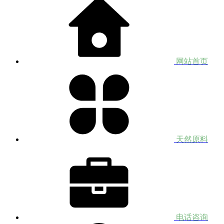
网站首页
天然原料
电话咨询